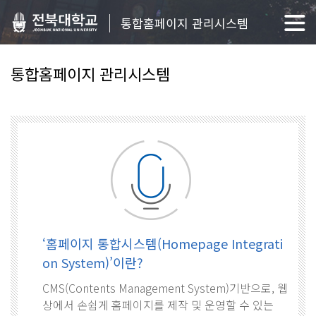
통합홈페이지 관리시스템
통합홈페이지 관리시스템
‘홈페이지 통합시스템(Homepage Integrati
on System)’이란?
CMS(Contents Management System)기반으로, 웹
상에서 손쉽게 홈페이지를 제작 및 운영할 수 있는